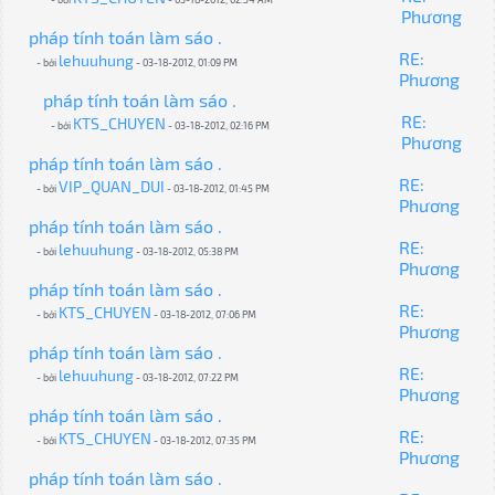
Phương
pháp tính toán làm sáo .
RE:
lehuuhung
- bởi
- 03-18-2012, 01:09 PM
Phương
pháp tính toán làm sáo .
RE:
KTS_CHUYEN
- bởi
- 03-18-2012, 02:16 PM
Phương
pháp tính toán làm sáo .
RE:
VIP_QUAN_DUI
- bởi
- 03-18-2012, 01:45 PM
Phương
pháp tính toán làm sáo .
RE:
lehuuhung
- bởi
- 03-18-2012, 05:38 PM
Phương
pháp tính toán làm sáo .
RE:
KTS_CHUYEN
- bởi
- 03-18-2012, 07:06 PM
Phương
pháp tính toán làm sáo .
RE:
lehuuhung
- bởi
- 03-18-2012, 07:22 PM
Phương
pháp tính toán làm sáo .
RE:
KTS_CHUYEN
- bởi
- 03-18-2012, 07:35 PM
Phương
pháp tính toán làm sáo .