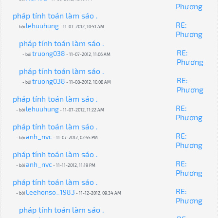
Phương
pháp tính toán làm sáo .
RE:
lehuuhung
- bởi
- 11-07-2012, 10:51 AM
Phương
pháp tính toán làm sáo .
RE:
truong038
- bởi
- 11-07-2012, 11:06 AM
Phương
pháp tính toán làm sáo .
RE:
truong038
- bởi
- 11-08-2012, 10:08 AM
Phương
pháp tính toán làm sáo .
RE:
lehuuhung
- bởi
- 11-07-2012, 11:22 AM
Phương
pháp tính toán làm sáo .
RE:
anh_nvc
- bởi
- 11-07-2012, 02:55 PM
Phương
pháp tính toán làm sáo .
RE:
anh_nvc
- bởi
- 11-11-2012, 11:19 PM
Phương
pháp tính toán làm sáo .
RE:
Leehonso_1983
- bởi
- 11-12-2012, 09:34 AM
Phương
pháp tính toán làm sáo .