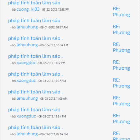
pháp tính toán làm sáo .
RE:
cuong_ki83
- bởi
- 07-22-2012, 12:33 PM
Phương
pháp tính toán làm sáo .
RE:
lehuuhung
- bởi
- 08-01-2012, 09:37 AM
Phương
pháp tính toán làm sáo .
RE:
lehuuhung
- bởi
- 08-02-2012, 10:54 AM
Phương
pháp tính toán làm sáo .
RE:
xuongduc
- bởi
- 08-02-2012, 11:02 PM
Phương
pháp tính toán làm sáo .
RE:
xuongduc
- bởi
- 08-03-2012, 12:37 AM
Phương
pháp tính toán làm sáo .
RE:
lehuuhung
- bởi
- 08-03-2012, 11:06 AM
Phương
pháp tính toán làm sáo .
RE:
xuongduc
- bởi
- 08-03-2012, 12:34 PM
Phương
pháp tính toán làm sáo .
RE:
lehuuhung
- bởi
- 08-03-2012, 02:14 PM
Phương