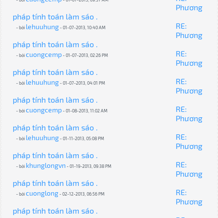
Phương
pháp tính toán làm sáo .
RE:
lehuuhung
- bởi
- 01-07-2013, 10:40 AM
Phương
pháp tính toán làm sáo .
RE:
cuongcemp
- bởi
- 01-07-2013, 02:26 PM
Phương
pháp tính toán làm sáo .
RE:
lehuuhung
- bởi
- 01-07-2013, 04:01 PM
Phương
pháp tính toán làm sáo .
RE:
cuongcemp
- bởi
- 01-08-2013, 11:02 AM
Phương
pháp tính toán làm sáo .
RE:
lehuuhung
- bởi
- 01-11-2013, 05:08 PM
Phương
pháp tính toán làm sáo .
RE:
khunglongvn
- bởi
- 01-19-2013, 09:38 PM
Phương
pháp tính toán làm sáo .
RE:
cuonglong
- bởi
- 02-12-2013, 06:56 PM
Phương
pháp tính toán làm sáo .