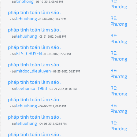
RE:
tmphong
- bởi
- 03-19-2012, 05:45 PM
Phương
pháp tính toán làm sáo .
RE:
lehuuhung
- bởi
- 03-19-2012, 08:47 PM
Phương
pháp tính toán làm sáo .
RE:
lehuuhung
- bởi
- 03-21-2012, 04:13 PM
Phương
pháp tính toán làm sáo .
RE:
KTS_CHUYEN
- bởi
- 03-21-2012, 05:59 PM
Phương
pháp tính toán làm sáo .
RE:
mitdoc_dieuluyen
- bởi
- 03-25-2012, 06:37 PM
Phương
pháp tính toán làm sáo .
RE:
Leehonso_1983
- bởi
- 03-29-2012, 04:09 PM
Phương
pháp tính toán làm sáo .
RE:
lehuuhung
- bởi
- 04-06-2012, 01:15 PM
Phương
pháp tính toán làm sáo .
RE:
lehuuhung
- bởi
- 04-06-2012, 02:56 PM
Phương
pháp tính toán làm sáo .