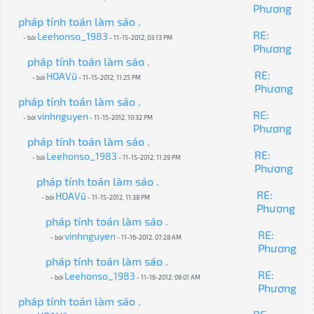
Phương
pháp tính toán làm sáo .
RE:
Leehonso_1983
- bởi
- 11-15-2012, 03:13 PM
Phương
pháp tính toán làm sáo .
RE:
HOAVũ
- bởi
- 11-15-2012, 11:25 PM
Phương
pháp tính toán làm sáo .
RE:
vinhnguyen
- bởi
- 11-15-2012, 10:32 PM
Phương
pháp tính toán làm sáo .
RE:
Leehonso_1983
- bởi
- 11-15-2012, 11:29 PM
Phương
pháp tính toán làm sáo .
RE:
HOAVũ
- bởi
- 11-15-2012, 11:38 PM
Phương
pháp tính toán làm sáo .
RE:
vinhnguyen
- bởi
- 11-16-2012, 07:28 AM
Phương
pháp tính toán làm sáo .
RE:
Leehonso_1983
- bởi
- 11-16-2012, 09:01 AM
Phương
pháp tính toán làm sáo .