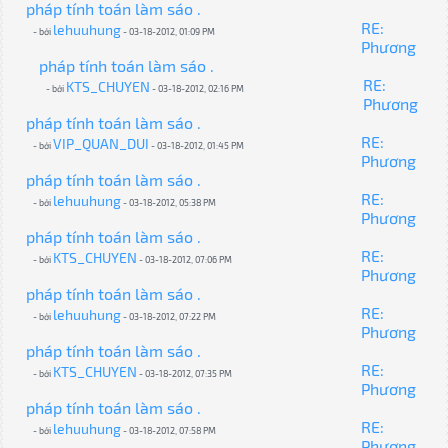
pháp tính toán làm sáo .
RE:
lehuuhung
- bởi
- 03-18-2012, 01:09 PM
Phương
pháp tính toán làm sáo .
RE:
KTS_CHUYEN
- bởi
- 03-18-2012, 02:16 PM
Phương
pháp tính toán làm sáo .
RE:
VIP_QUAN_DUI
- bởi
- 03-18-2012, 01:45 PM
Phương
pháp tính toán làm sáo .
RE:
lehuuhung
- bởi
- 03-18-2012, 05:38 PM
Phương
pháp tính toán làm sáo .
RE:
KTS_CHUYEN
- bởi
- 03-18-2012, 07:06 PM
Phương
pháp tính toán làm sáo .
RE:
lehuuhung
- bởi
- 03-18-2012, 07:22 PM
Phương
pháp tính toán làm sáo .
RE:
KTS_CHUYEN
- bởi
- 03-18-2012, 07:35 PM
Phương
pháp tính toán làm sáo .
RE:
lehuuhung
- bởi
- 03-18-2012, 07:58 PM
Phương