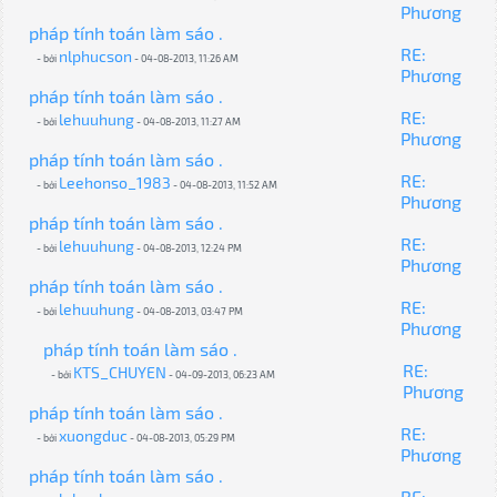
Phương
pháp tính toán làm sáo .
RE:
nlphucson
- bởi
- 04-08-2013, 11:26 AM
Phương
pháp tính toán làm sáo .
RE:
lehuuhung
- bởi
- 04-08-2013, 11:27 AM
Phương
pháp tính toán làm sáo .
RE:
Leehonso_1983
- bởi
- 04-08-2013, 11:52 AM
Phương
pháp tính toán làm sáo .
RE:
lehuuhung
- bởi
- 04-08-2013, 12:24 PM
Phương
pháp tính toán làm sáo .
RE:
lehuuhung
- bởi
- 04-08-2013, 03:47 PM
Phương
pháp tính toán làm sáo .
RE:
KTS_CHUYEN
- bởi
- 04-09-2013, 06:23 AM
Phương
pháp tính toán làm sáo .
RE:
xuongduc
- bởi
- 04-08-2013, 05:29 PM
Phương
pháp tính toán làm sáo .
RE: