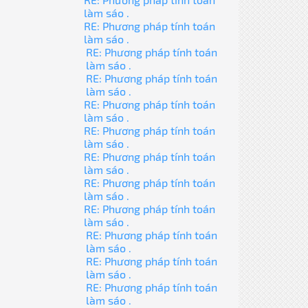
làm sáo .
RE: Phương pháp tính toán
làm sáo .
RE: Phương pháp tính toán
làm sáo .
RE: Phương pháp tính toán
làm sáo .
RE: Phương pháp tính toán
làm sáo .
RE: Phương pháp tính toán
làm sáo .
RE: Phương pháp tính toán
làm sáo .
RE: Phương pháp tính toán
làm sáo .
RE: Phương pháp tính toán
làm sáo .
RE: Phương pháp tính toán
làm sáo .
RE: Phương pháp tính toán
làm sáo .
RE: Phương pháp tính toán
làm sáo .