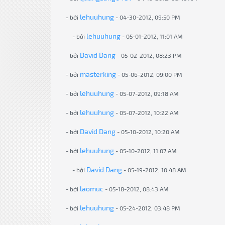
lehuuhung
- bởi
- 04-30-2012, 09:50 PM
lehuuhung
- bởi
- 05-01-2012, 11:01 AM
David Dang
- bởi
- 05-02-2012, 08:23 PM
masterking
- bởi
- 05-06-2012, 09:00 PM
lehuuhung
- bởi
- 05-07-2012, 09:18 AM
lehuuhung
- bởi
- 05-07-2012, 10:22 AM
David Dang
- bởi
- 05-10-2012, 10:20 AM
lehuuhung
- bởi
- 05-10-2012, 11:07 AM
David Dang
- bởi
- 05-19-2012, 10:48 AM
laomuc
- bởi
- 05-18-2012, 08:43 AM
lehuuhung
- bởi
- 05-24-2012, 03:48 PM