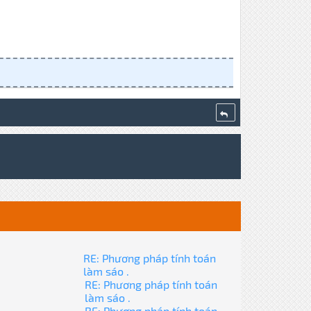
RE: Phương pháp tính toán
làm sáo .
RE: Phương pháp tính toán
làm sáo .
RE: Phương pháp tính toán