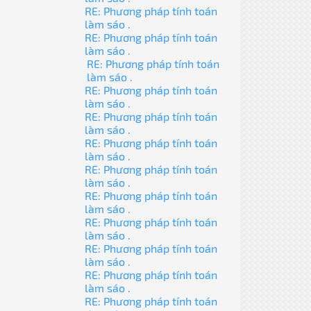
RE: Phương pháp tính toán
làm sáo .
RE: Phương pháp tính toán
làm sáo .
RE: Phương pháp tính toán
làm sáo .
RE: Phương pháp tính toán
làm sáo .
RE: Phương pháp tính toán
làm sáo .
RE: Phương pháp tính toán
làm sáo .
RE: Phương pháp tính toán
làm sáo .
RE: Phương pháp tính toán
làm sáo .
RE: Phương pháp tính toán
làm sáo .
RE: Phương pháp tính toán
làm sáo .
RE: Phương pháp tính toán
làm sáo .
RE: Phương pháp tính toán