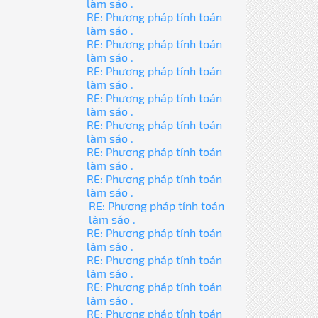
làm sáo .
RE: Phương pháp tính toán
làm sáo .
RE: Phương pháp tính toán
làm sáo .
RE: Phương pháp tính toán
làm sáo .
RE: Phương pháp tính toán
làm sáo .
RE: Phương pháp tính toán
làm sáo .
RE: Phương pháp tính toán
làm sáo .
RE: Phương pháp tính toán
làm sáo .
RE: Phương pháp tính toán
làm sáo .
RE: Phương pháp tính toán
làm sáo .
RE: Phương pháp tính toán
làm sáo .
RE: Phương pháp tính toán
làm sáo .
RE: Phương pháp tính toán