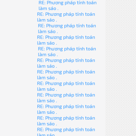
RE: Phương pháp tính toán
làm sáo .
RE: Phương pháp tính toán
làm sáo .
RE: Phương pháp tính toán
làm sáo .
RE: Phương pháp tính toán
làm sáo .
RE: Phương pháp tính toán
làm sáo .
RE: Phương pháp tính toán
làm sáo .
RE: Phương pháp tính toán
làm sáo .
RE: Phương pháp tính toán
làm sáo .
RE: Phương pháp tính toán
làm sáo .
RE: Phương pháp tính toán
làm sáo .
RE: Phương pháp tính toán
làm sáo .
RE: Phương pháp tính toán
làm sáo .