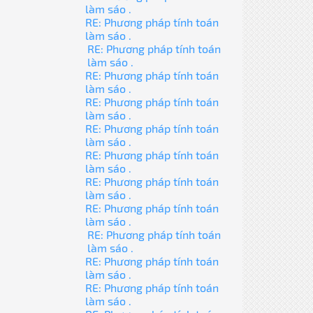
làm sáo .
RE: Phương pháp tính toán
làm sáo .
RE: Phương pháp tính toán
làm sáo .
RE: Phương pháp tính toán
làm sáo .
RE: Phương pháp tính toán
làm sáo .
RE: Phương pháp tính toán
làm sáo .
RE: Phương pháp tính toán
làm sáo .
RE: Phương pháp tính toán
làm sáo .
RE: Phương pháp tính toán
làm sáo .
RE: Phương pháp tính toán
làm sáo .
RE: Phương pháp tính toán
làm sáo .
RE: Phương pháp tính toán
làm sáo .