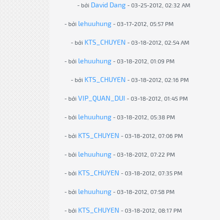
David Dang
- bởi
- 03-25-2012, 02:32 AM
lehuuhung
- bởi
- 03-17-2012, 05:57 PM
KTS_CHUYEN
- bởi
- 03-18-2012, 02:54 AM
lehuuhung
- bởi
- 03-18-2012, 01:09 PM
KTS_CHUYEN
- bởi
- 03-18-2012, 02:16 PM
VIP_QUAN_DUI
- bởi
- 03-18-2012, 01:45 PM
lehuuhung
- bởi
- 03-18-2012, 05:38 PM
KTS_CHUYEN
- bởi
- 03-18-2012, 07:06 PM
lehuuhung
- bởi
- 03-18-2012, 07:22 PM
KTS_CHUYEN
- bởi
- 03-18-2012, 07:35 PM
lehuuhung
- bởi
- 03-18-2012, 07:58 PM
KTS_CHUYEN
- bởi
- 03-18-2012, 08:17 PM