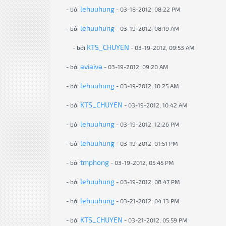
lehuuhung
- bởi
- 03-18-2012, 08:22 PM
lehuuhung
- bởi
- 03-19-2012, 08:19 AM
KTS_CHUYEN
- bởi
- 03-19-2012, 09:53 AM
aviaiva
- bởi
- 03-19-2012, 09:20 AM
lehuuhung
- bởi
- 03-19-2012, 10:25 AM
KTS_CHUYEN
- bởi
- 03-19-2012, 10:42 AM
lehuuhung
- bởi
- 03-19-2012, 12:26 PM
lehuuhung
- bởi
- 03-19-2012, 01:51 PM
tmphong
- bởi
- 03-19-2012, 05:45 PM
lehuuhung
- bởi
- 03-19-2012, 08:47 PM
lehuuhung
- bởi
- 03-21-2012, 04:13 PM
KTS_CHUYEN
- bởi
- 03-21-2012, 05:59 PM