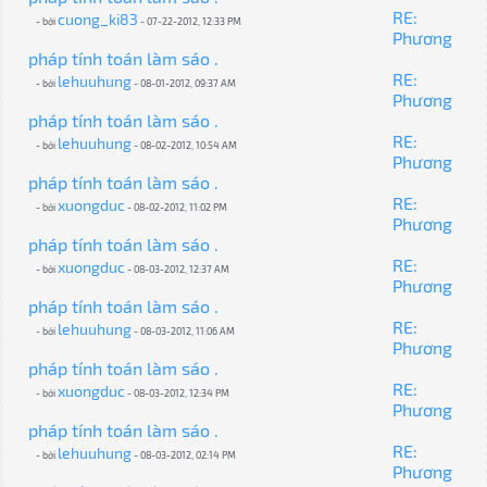
RE:
cuong_ki83
- bởi
- 07-22-2012, 12:33 PM
Phương
pháp tính toán làm sáo .
RE:
lehuuhung
- bởi
- 08-01-2012, 09:37 AM
Phương
pháp tính toán làm sáo .
RE:
lehuuhung
- bởi
- 08-02-2012, 10:54 AM
Phương
pháp tính toán làm sáo .
RE:
xuongduc
- bởi
- 08-02-2012, 11:02 PM
Phương
pháp tính toán làm sáo .
RE:
xuongduc
- bởi
- 08-03-2012, 12:37 AM
Phương
pháp tính toán làm sáo .
RE:
lehuuhung
- bởi
- 08-03-2012, 11:06 AM
Phương
pháp tính toán làm sáo .
RE:
xuongduc
- bởi
- 08-03-2012, 12:34 PM
Phương
pháp tính toán làm sáo .
RE:
lehuuhung
- bởi
- 08-03-2012, 02:14 PM
Phương