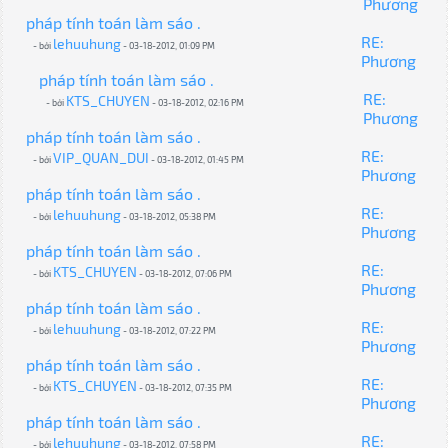
Phương
pháp tính toán làm sáo .
RE:
lehuuhung
- bởi
- 03-18-2012, 01:09 PM
Phương
pháp tính toán làm sáo .
RE:
KTS_CHUYEN
- bởi
- 03-18-2012, 02:16 PM
Phương
pháp tính toán làm sáo .
RE:
VIP_QUAN_DUI
- bởi
- 03-18-2012, 01:45 PM
Phương
pháp tính toán làm sáo .
RE:
lehuuhung
- bởi
- 03-18-2012, 05:38 PM
Phương
pháp tính toán làm sáo .
RE:
KTS_CHUYEN
- bởi
- 03-18-2012, 07:06 PM
Phương
pháp tính toán làm sáo .
RE:
lehuuhung
- bởi
- 03-18-2012, 07:22 PM
Phương
pháp tính toán làm sáo .
RE:
KTS_CHUYEN
- bởi
- 03-18-2012, 07:35 PM
Phương
pháp tính toán làm sáo .
RE:
lehuuhung
- bởi
- 03-18-2012, 07:58 PM