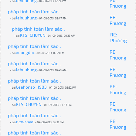
lehuuhung
- bởi
- 04-08-2013, 12:24 PM
Phương
pháp tính toán làm sáo .
RE:
lehuuhung
- bởi
- 04-08-2013, 03:47 PM
Phương
pháp tính toán làm sáo .
RE:
KTS_CHUYEN
- bởi
- 04-09-2013, 06:23 AM
Phương
pháp tính toán làm sáo .
RE:
xuongduc
- bởi
- 04-08-2013, 05:29 PM
Phương
pháp tính toán làm sáo .
RE:
lehuuhung
- bởi
- 04-09-2013, 10:43 AM
Phương
pháp tính toán làm sáo .
RE:
Leehonso_1983
- bởi
- 04-09-2013, 02:52 PM
Phương
pháp tính toán làm sáo .
RE:
KTS_CHUYEN
- bởi
- 04-09-2013, 04:47 PM
Phương
pháp tính toán làm sáo .
RE:
newroyal
- bởi
- 04-09-2013, 06:31 PM
Phương
pháp tính toán làm sáo .