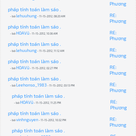
Phương
pháp tính toán làm sáo .
RE:
lehuuhung
- bởi
- 11-15-2012, 08:20 AM
Phương
pháp tính toán làm sáo .
RE:
HOAVũ
- bởi
- 11-15-2012, 10:36 AM
Phương
pháp tính toán làm sáo .
RE:
lehuuhung
- bởi
- 11-15-2012, 11:12 AM
Phương
pháp tính toán làm sáo .
RE:
HOAVũ
- bởi
- 11-15-2012, 02:27 PM
Phương
pháp tính toán làm sáo .
RE:
Leehonso_1983
- bởi
- 11-15-2012, 03:13 PM
Phương
pháp tính toán làm sáo .
RE:
HOAVũ
- bởi
- 11-15-2012, 11:25 PM
Phương
pháp tính toán làm sáo .
RE:
vinhnguyen
- bởi
- 11-15-2012, 10:32 PM
Phương
pháp tính toán làm sáo .