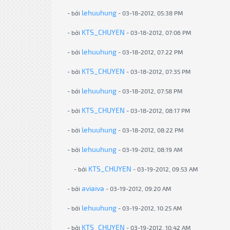
lehuuhung
- bởi
- 03-18-2012, 05:38 PM
KTS_CHUYEN
- bởi
- 03-18-2012, 07:06 PM
lehuuhung
- bởi
- 03-18-2012, 07:22 PM
KTS_CHUYEN
- bởi
- 03-18-2012, 07:35 PM
lehuuhung
- bởi
- 03-18-2012, 07:58 PM
KTS_CHUYEN
- bởi
- 03-18-2012, 08:17 PM
lehuuhung
- bởi
- 03-18-2012, 08:22 PM
lehuuhung
- bởi
- 03-19-2012, 08:19 AM
KTS_CHUYEN
- bởi
- 03-19-2012, 09:53 AM
aviaiva
- bởi
- 03-19-2012, 09:20 AM
lehuuhung
- bởi
- 03-19-2012, 10:25 AM
KTS_CHUYEN
- bởi
- 03-19-2012, 10:42 AM