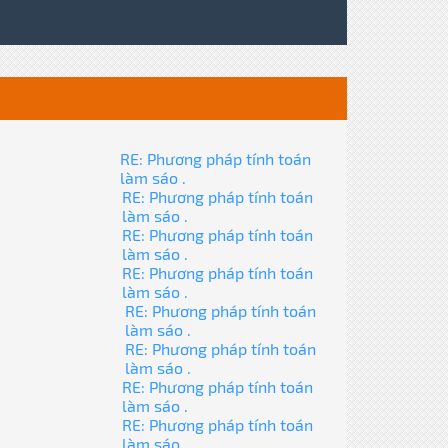
RE: Phương pháp tính toán
làm sáo .
RE: Phương pháp tính toán
làm sáo .
RE: Phương pháp tính toán
làm sáo .
RE: Phương pháp tính toán
làm sáo .
RE: Phương pháp tính toán
làm sáo .
RE: Phương pháp tính toán
làm sáo .
RE: Phương pháp tính toán
làm sáo .
RE: Phương pháp tính toán
làm sáo .