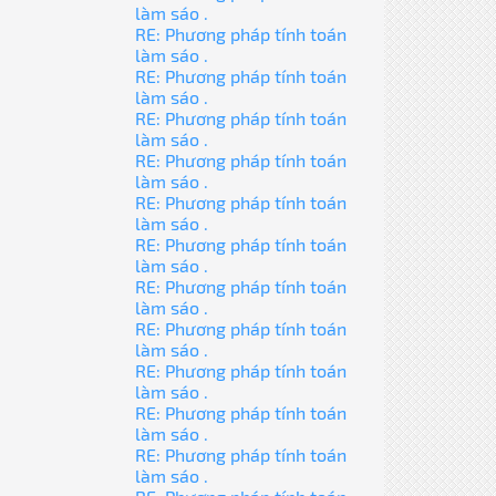
làm sáo .
RE: Phương pháp tính toán
làm sáo .
RE: Phương pháp tính toán
làm sáo .
RE: Phương pháp tính toán
làm sáo .
RE: Phương pháp tính toán
làm sáo .
RE: Phương pháp tính toán
làm sáo .
RE: Phương pháp tính toán
làm sáo .
RE: Phương pháp tính toán
làm sáo .
RE: Phương pháp tính toán
làm sáo .
RE: Phương pháp tính toán
làm sáo .
RE: Phương pháp tính toán
làm sáo .
RE: Phương pháp tính toán
làm sáo .