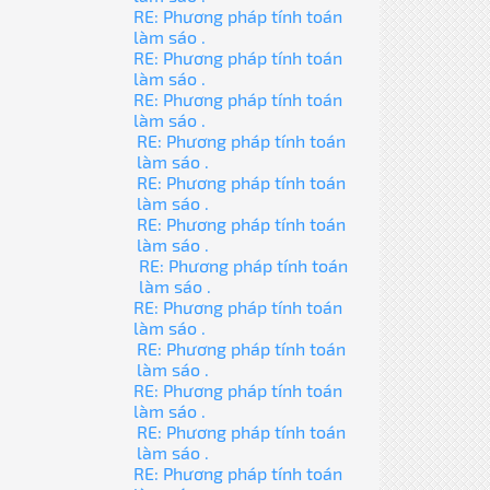
RE: Phương pháp tính toán
làm sáo .
RE: Phương pháp tính toán
làm sáo .
RE: Phương pháp tính toán
làm sáo .
RE: Phương pháp tính toán
làm sáo .
RE: Phương pháp tính toán
làm sáo .
RE: Phương pháp tính toán
làm sáo .
RE: Phương pháp tính toán
làm sáo .
RE: Phương pháp tính toán
làm sáo .
RE: Phương pháp tính toán
làm sáo .
RE: Phương pháp tính toán
làm sáo .
RE: Phương pháp tính toán
làm sáo .
RE: Phương pháp tính toán