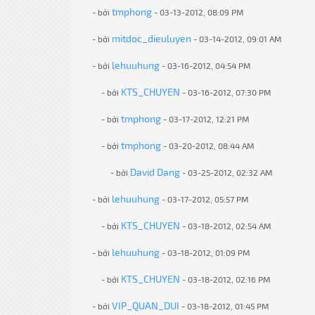
tmphong
- bởi
- 03-13-2012, 08:09 PM
mitdoc_dieuluyen
- bởi
- 03-14-2012, 09:01 AM
lehuuhung
- bởi
- 03-16-2012, 04:54 PM
KTS_CHUYEN
- bởi
- 03-16-2012, 07:30 PM
tmphong
- bởi
- 03-17-2012, 12:21 PM
tmphong
- bởi
- 03-20-2012, 08:44 AM
David Dang
- bởi
- 03-25-2012, 02:32 AM
lehuuhung
- bởi
- 03-17-2012, 05:57 PM
KTS_CHUYEN
- bởi
- 03-18-2012, 02:54 AM
lehuuhung
- bởi
- 03-18-2012, 01:09 PM
KTS_CHUYEN
- bởi
- 03-18-2012, 02:16 PM
VIP_QUAN_DUI
- bởi
- 03-18-2012, 01:45 PM