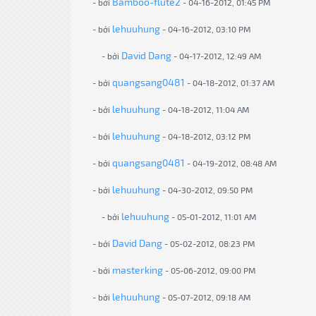
Bamboo-flute2
- bởi
- 04-16-2012, 01:45 PM
lehuuhung
- bởi
- 04-16-2012, 03:10 PM
David Dang
- bởi
- 04-17-2012, 12:49 AM
quangsang0481
- bởi
- 04-18-2012, 01:37 AM
lehuuhung
- bởi
- 04-18-2012, 11:04 AM
lehuuhung
- bởi
- 04-18-2012, 03:12 PM
quangsang0481
- bởi
- 04-19-2012, 08:48 AM
lehuuhung
- bởi
- 04-30-2012, 09:50 PM
lehuuhung
- bởi
- 05-01-2012, 11:01 AM
David Dang
- bởi
- 05-02-2012, 08:23 PM
masterking
- bởi
- 05-06-2012, 09:00 PM
lehuuhung
- bởi
- 05-07-2012, 09:18 AM