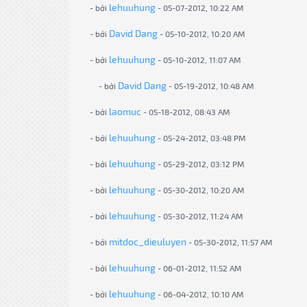
lehuuhung
- bởi
- 05-07-2012, 10:22 AM
David Dang
- bởi
- 05-10-2012, 10:20 AM
lehuuhung
- bởi
- 05-10-2012, 11:07 AM
David Dang
- bởi
- 05-19-2012, 10:48 AM
laomuc
- bởi
- 05-18-2012, 08:43 AM
lehuuhung
- bởi
- 05-24-2012, 03:48 PM
lehuuhung
- bởi
- 05-29-2012, 03:12 PM
lehuuhung
- bởi
- 05-30-2012, 10:20 AM
lehuuhung
- bởi
- 05-30-2012, 11:24 AM
mitdoc_dieuluyen
- bởi
- 05-30-2012, 11:57 AM
lehuuhung
- bởi
- 06-01-2012, 11:52 AM
lehuuhung
- bởi
- 06-04-2012, 10:10 AM