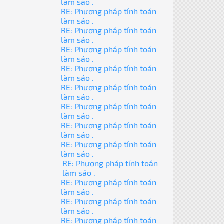
làm sáo .
RE: Phương pháp tính toán
làm sáo .
RE: Phương pháp tính toán
làm sáo .
RE: Phương pháp tính toán
làm sáo .
RE: Phương pháp tính toán
làm sáo .
RE: Phương pháp tính toán
làm sáo .
RE: Phương pháp tính toán
làm sáo .
RE: Phương pháp tính toán
làm sáo .
RE: Phương pháp tính toán
làm sáo .
RE: Phương pháp tính toán
làm sáo .
RE: Phương pháp tính toán
làm sáo .
RE: Phương pháp tính toán
làm sáo .
RE: Phương pháp tính toán