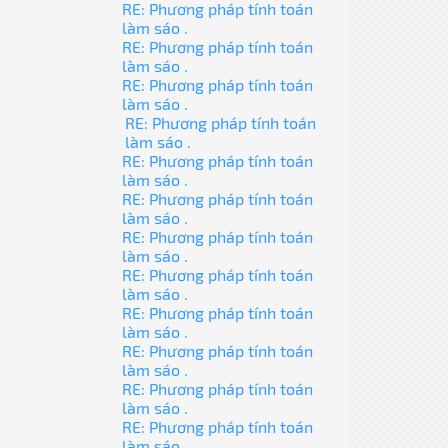
RE: Phương pháp tính toán
làm sáo .
RE: Phương pháp tính toán
làm sáo .
RE: Phương pháp tính toán
làm sáo .
RE: Phương pháp tính toán
làm sáo .
RE: Phương pháp tính toán
làm sáo .
RE: Phương pháp tính toán
làm sáo .
RE: Phương pháp tính toán
làm sáo .
RE: Phương pháp tính toán
làm sáo .
RE: Phương pháp tính toán
làm sáo .
RE: Phương pháp tính toán
làm sáo .
RE: Phương pháp tính toán
làm sáo .
RE: Phương pháp tính toán
làm sáo .