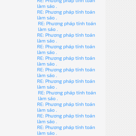
RE: Phương pháp tính toán
làm sáo .
RE: Phương pháp tính toán
làm sáo .
RE: Phương pháp tính toán
làm sáo .
RE: Phương pháp tính toán
làm sáo .
RE: Phương pháp tính toán
làm sáo .
RE: Phương pháp tính toán
làm sáo .
RE: Phương pháp tính toán
làm sáo .
RE: Phương pháp tính toán
làm sáo .
RE: Phương pháp tính toán
làm sáo .
RE: Phương pháp tính toán
làm sáo .
RE: Phương pháp tính toán
làm sáo .
RE: Phương pháp tính toán
làm sáo .