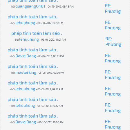
RE:
quangsang0481
- bởi
- 04-19-2012, 08:48 AM
Phương
pháp tính toán làm sáo .
RE:
lehuuhung
- bởi
- 04-30-2012, 09:50 PM
Phương
pháp tính toán làm sáo .
RE:
lehuuhung
- bởi
- 05-01-2012, 11:01 AM
Phương
pháp tính toán làm sáo .
RE:
David Dang
- bởi
- 05-02-2012, 08:23 PM
Phương
pháp tính toán làm sáo .
RE:
masterking
- bởi
- 05-06-2012, 09:00 PM
Phương
pháp tính toán làm sáo .
RE:
lehuuhung
- bởi
- 05-07-2012, 09:18 AM
Phương
pháp tính toán làm sáo .
RE:
lehuuhung
- bởi
- 05-07-2012, 10:22 AM
Phương
pháp tính toán làm sáo .
RE:
David Dang
- bởi
- 05-10-2012, 10:20 AM
Phương