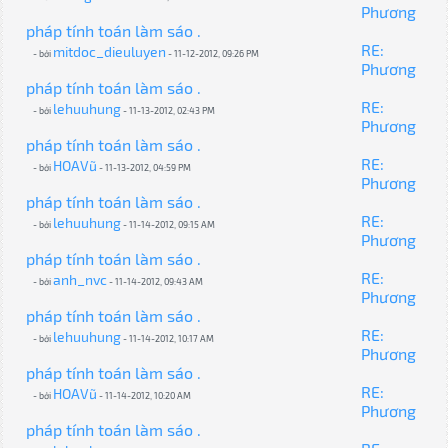
Phương
pháp tính toán làm sáo .
RE:
mitdoc_dieuluyen
- bởi
- 11-12-2012, 09:26 PM
Phương
pháp tính toán làm sáo .
RE:
lehuuhung
- bởi
- 11-13-2012, 02:43 PM
Phương
pháp tính toán làm sáo .
RE:
HOAVũ
- bởi
- 11-13-2012, 04:59 PM
Phương
pháp tính toán làm sáo .
RE:
lehuuhung
- bởi
- 11-14-2012, 09:15 AM
Phương
pháp tính toán làm sáo .
RE:
anh_nvc
- bởi
- 11-14-2012, 09:43 AM
Phương
pháp tính toán làm sáo .
RE:
lehuuhung
- bởi
- 11-14-2012, 10:17 AM
Phương
pháp tính toán làm sáo .
RE:
HOAVũ
- bởi
- 11-14-2012, 10:20 AM
Phương
pháp tính toán làm sáo .