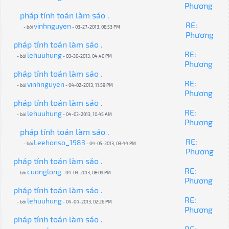
Phương
pháp tính toán làm sáo .
RE:
vinhnguyen
- bởi
- 03-27-2013, 08:53 PM
Phương
pháp tính toán làm sáo .
RE:
lehuuhung
- bởi
- 03-30-2013, 04:40 PM
Phương
pháp tính toán làm sáo .
RE:
vinhnguyen
- bởi
- 04-02-2013, 11:59 PM
Phương
pháp tính toán làm sáo .
RE:
lehuuhung
- bởi
- 04-03-2013, 10:45 AM
Phương
pháp tính toán làm sáo .
RE:
Leehonso_1983
- bởi
- 04-05-2013, 03:44 PM
Phương
pháp tính toán làm sáo .
RE:
cuonglong
- bởi
- 04-03-2013, 08:09 PM
Phương
pháp tính toán làm sáo .
RE:
lehuuhung
- bởi
- 04-04-2013, 02:26 PM
Phương
pháp tính toán làm sáo .
RE: