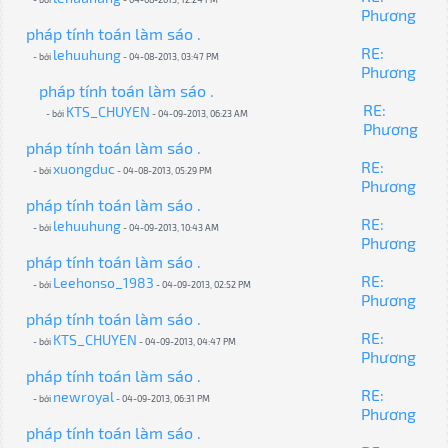
Phương
pháp tính toán làm sáo .
RE:
lehuuhung
- bởi
- 04-08-2013, 03:47 PM
Phương
pháp tính toán làm sáo .
RE:
KTS_CHUYEN
- bởi
- 04-09-2013, 06:23 AM
Phương
pháp tính toán làm sáo .
RE:
xuongduc
- bởi
- 04-08-2013, 05:29 PM
Phương
pháp tính toán làm sáo .
RE:
lehuuhung
- bởi
- 04-09-2013, 10:43 AM
Phương
pháp tính toán làm sáo .
RE:
Leehonso_1983
- bởi
- 04-09-2013, 02:52 PM
Phương
pháp tính toán làm sáo .
RE:
KTS_CHUYEN
- bởi
- 04-09-2013, 04:47 PM
Phương
pháp tính toán làm sáo .
RE:
newroyal
- bởi
- 04-09-2013, 06:31 PM
Phương
pháp tính toán làm sáo .