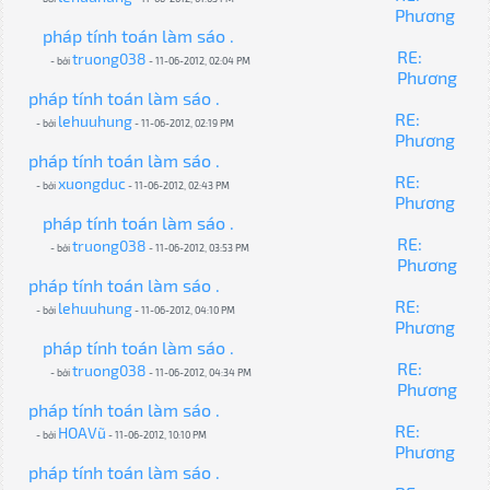
Phương
pháp tính toán làm sáo .
RE:
truong038
- bởi
- 11-06-2012, 02:04 PM
Phương
pháp tính toán làm sáo .
RE:
lehuuhung
- bởi
- 11-06-2012, 02:19 PM
Phương
pháp tính toán làm sáo .
RE:
xuongduc
- bởi
- 11-06-2012, 02:43 PM
Phương
pháp tính toán làm sáo .
RE:
truong038
- bởi
- 11-06-2012, 03:53 PM
Phương
pháp tính toán làm sáo .
RE:
lehuuhung
- bởi
- 11-06-2012, 04:10 PM
Phương
pháp tính toán làm sáo .
RE:
truong038
- bởi
- 11-06-2012, 04:34 PM
Phương
pháp tính toán làm sáo .
RE:
HOAVũ
- bởi
- 11-06-2012, 10:10 PM
Phương
pháp tính toán làm sáo .