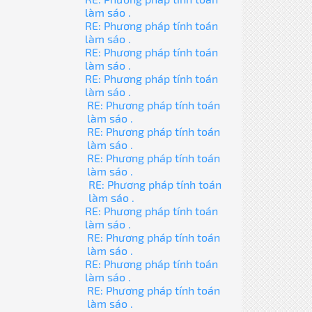
làm sáo .
RE: Phương pháp tính toán
làm sáo .
RE: Phương pháp tính toán
làm sáo .
RE: Phương pháp tính toán
làm sáo .
RE: Phương pháp tính toán
làm sáo .
RE: Phương pháp tính toán
làm sáo .
RE: Phương pháp tính toán
làm sáo .
RE: Phương pháp tính toán
làm sáo .
RE: Phương pháp tính toán
làm sáo .
RE: Phương pháp tính toán
làm sáo .
RE: Phương pháp tính toán
làm sáo .
RE: Phương pháp tính toán
làm sáo .