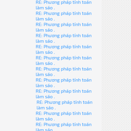
RE: Phương pháp tính toán
làm sáo .
RE: Phương pháp tính toán
làm sáo .
RE: Phương pháp tính toán
làm sáo .
RE: Phương pháp tính toán
làm sáo .
RE: Phương pháp tính toán
làm sáo .
RE: Phương pháp tính toán
làm sáo .
RE: Phương pháp tính toán
làm sáo .
RE: Phương pháp tính toán
làm sáo .
RE: Phương pháp tính toán
làm sáo .
RE: Phương pháp tính toán
làm sáo .
RE: Phương pháp tính toán
làm sáo .
RE: Phương pháp tính toán
làm sáo .