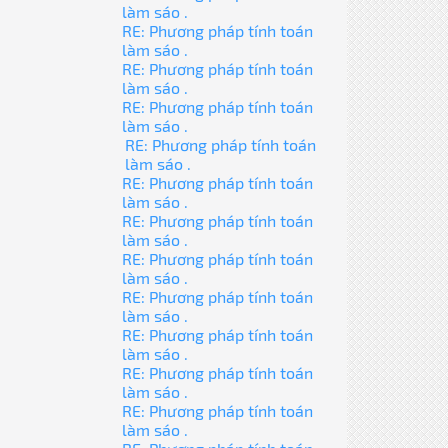
làm sáo .
RE: Phương pháp tính toán
làm sáo .
RE: Phương pháp tính toán
làm sáo .
RE: Phương pháp tính toán
làm sáo .
RE: Phương pháp tính toán
làm sáo .
RE: Phương pháp tính toán
làm sáo .
RE: Phương pháp tính toán
làm sáo .
RE: Phương pháp tính toán
làm sáo .
RE: Phương pháp tính toán
làm sáo .
RE: Phương pháp tính toán
làm sáo .
RE: Phương pháp tính toán
làm sáo .
RE: Phương pháp tính toán
làm sáo .