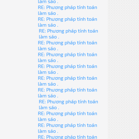
làm sáo .
RE: Phương pháp tính toán
làm sáo .
RE: Phương pháp tính toán
làm sáo .
RE: Phương pháp tính toán
làm sáo .
RE: Phương pháp tính toán
làm sáo .
RE: Phương pháp tính toán
làm sáo .
RE: Phương pháp tính toán
làm sáo .
RE: Phương pháp tính toán
làm sáo .
RE: Phương pháp tính toán
làm sáo .
RE: Phương pháp tính toán
làm sáo .
RE: Phương pháp tính toán
làm sáo .
RE: Phương pháp tính toán
làm sáo .
RE: Phương pháp tính toán