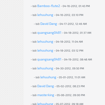
Bamboo-flute2
- bởi
- 04-16-2012, 01:45 PM
lehuuhung
- bởi
- 04-16-2012, 03:10 PM
David Dang
- bởi
- 04-17-2012, 12:49 AM
quangsang0481
- bởi
- 04-18-2012, 01:37 AM
lehuuhung
- bởi
- 04-18-2012, 11:04 AM
lehuuhung
- bởi
- 04-18-2012, 03:12 PM
quangsang0481
- bởi
- 04-19-2012, 08:48 AM
lehuuhung
- bởi
- 04-30-2012, 09:50 PM
lehuuhung
- bởi
- 05-01-2012, 11:01 AM
David Dang
- bởi
- 05-02-2012, 08:23 PM
masterking
- bởi
- 05-06-2012, 09:00 PM
lehuuhung
- bởi
- 05-07-2012, 09:18 AM