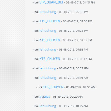
VIP_QUAN_DUI
- bởi
- 03-18-2012, 01:45 PM
lehuuhung
- bởi
- 03-18-2012, 05:38 PM
KTS_CHUYEN
- bởi
- 03-18-2012, 07:06 PM
lehuuhung
- bởi
- 03-18-2012, 07:22 PM
KTS_CHUYEN
- bởi
- 03-18-2012, 07:35 PM
lehuuhung
- bởi
- 03-18-2012, 07:58 PM
KTS_CHUYEN
- bởi
- 03-18-2012, 08:17 PM
lehuuhung
- bởi
- 03-18-2012, 08:22 PM
lehuuhung
- bởi
- 03-19-2012, 08:19 AM
KTS_CHUYEN
- bởi
- 03-19-2012, 09:53 AM
aviaiva
- bởi
- 03-19-2012, 09:20 AM
lehuuhung
- bởi
- 03-19-2012, 10:25 AM