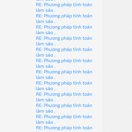
RE: Phương pháp tính toán
làm sáo .
RE: Phương pháp tính toán
làm sáo .
RE: Phương pháp tính toán
làm sáo .
RE: Phương pháp tính toán
làm sáo .
RE: Phương pháp tính toán
làm sáo .
RE: Phương pháp tính toán
làm sáo .
RE: Phương pháp tính toán
làm sáo .
RE: Phương pháp tính toán
làm sáo .
RE: Phương pháp tính toán
làm sáo .
RE: Phương pháp tính toán
làm sáo .
RE: Phương pháp tính toán
làm sáo .
RE: Phương pháp tính toán