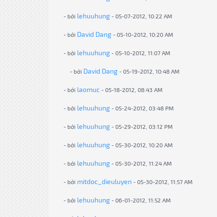
lehuuhung
- bởi
- 05-07-2012, 10:22 AM
David Dang
- bởi
- 05-10-2012, 10:20 AM
lehuuhung
- bởi
- 05-10-2012, 11:07 AM
David Dang
- bởi
- 05-19-2012, 10:48 AM
laomuc
- bởi
- 05-18-2012, 08:43 AM
lehuuhung
- bởi
- 05-24-2012, 03:48 PM
lehuuhung
- bởi
- 05-29-2012, 03:12 PM
lehuuhung
- bởi
- 05-30-2012, 10:20 AM
lehuuhung
- bởi
- 05-30-2012, 11:24 AM
mitdoc_dieuluyen
- bởi
- 05-30-2012, 11:57 AM
lehuuhung
- bởi
- 06-01-2012, 11:52 AM