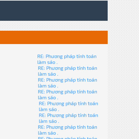
RE: Phương pháp tính toán
làm sáo .
RE: Phương pháp tính toán
làm sáo .
RE: Phương pháp tính toán
làm sáo .
RE: Phương pháp tính toán
làm sáo .
RE: Phương pháp tính toán
làm sáo .
RE: Phương pháp tính toán
làm sáo .
RE: Phương pháp tính toán
làm sáo .
RE: Phương pháp tính toán