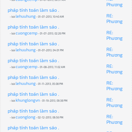
Phương
pháp tính toán làm sáo .
RE:
lehuuhung
- bởi
- 01-07-2013, 10:40 AM
Phương
pháp tính toán làm sáo .
RE:
cuongcemp
- bởi
- 01-07-2013, 02:26 PM
Phương
pháp tính toán làm sáo .
RE:
lehuuhung
- bởi
- 01-07-2013, 04:01 PM
Phương
pháp tính toán làm sáo .
RE:
cuongcemp
- bởi
- 01-08-2013, 11:02 AM
Phương
pháp tính toán làm sáo .
RE:
lehuuhung
- bởi
- 01-11-2013, 05:08 PM
Phương
pháp tính toán làm sáo .
RE:
khunglongvn
- bởi
- 01-19-2013, 09:38 PM
Phương
pháp tính toán làm sáo .
RE:
cuonglong
- bởi
- 02-12-2013, 06:56 PM
Phương
pháp tính toán làm sáo .