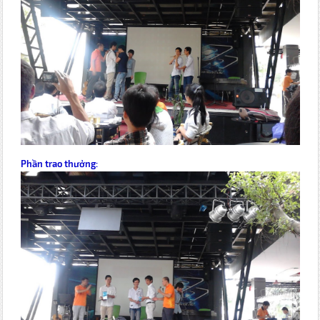
Phần trao thưởng: