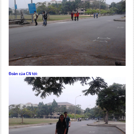
Đoàn của CN tới: