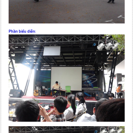
Phần biểu diễn: