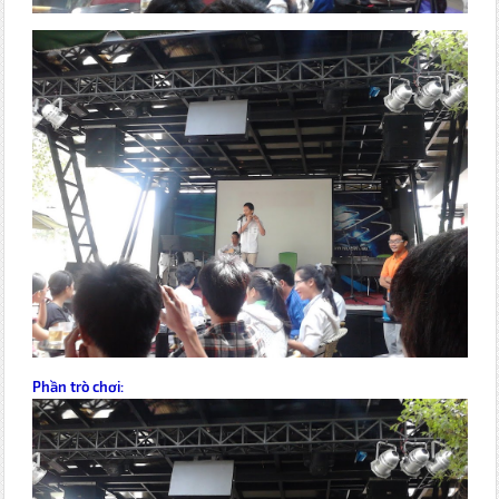
Phần trò chơi: