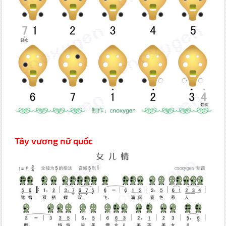
Tây vương nữ quốc