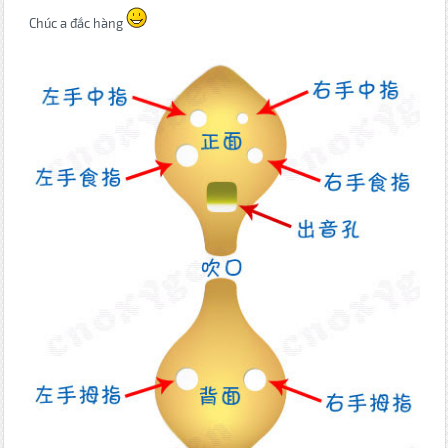
Chúc a đắc hàng