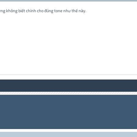
hưng không biết chỉnh cho đúng tone như thế này.