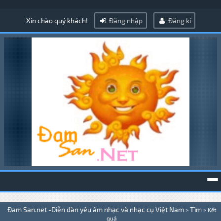
Xin chào quý khách!
Đăng nhập
Đăng kí
To
Đam San.net -Diễn đàn yêu âm nhạc và nhạc cụ Việt Nam
Tìm
>
>
Kết
na
quả