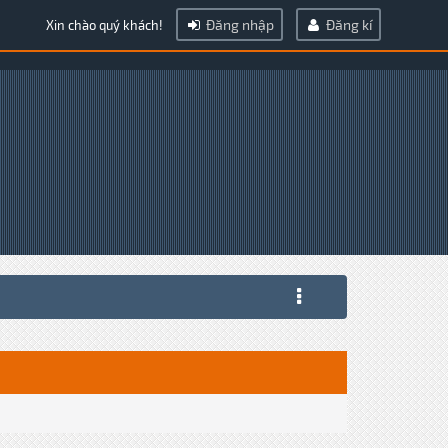
Đăng nhập
Đăng kí
Xin chào quý khách!