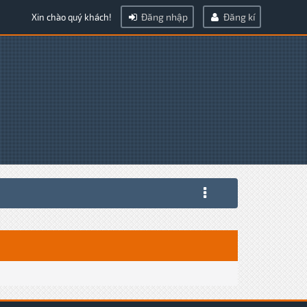
Đăng nhập
Đăng kí
Xin chào quý khách!