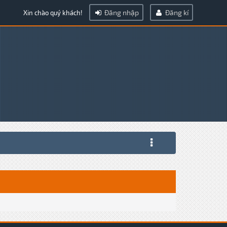
Đăng nhập
Đăng kí
Xin chào quý khách!