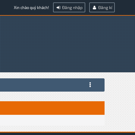
Đăng nhập
Đăng kí
Xin chào quý khách!