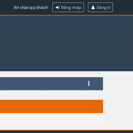
Đăng nhập
Đăng kí
Xin chào quý khách!