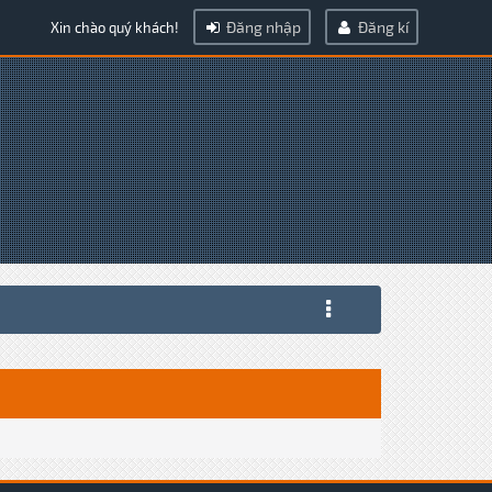
Đăng nhập
Đăng kí
Xin chào quý khách!