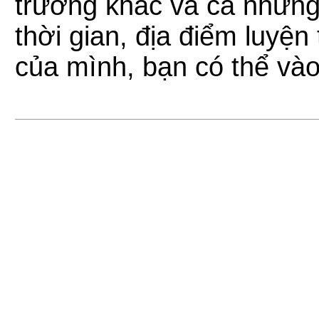
trường khác và cả những
thời gian, địa điểm luyện
của mình, bạn có thể vào