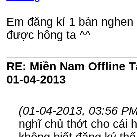
Em đăng kí 1 bản nghen 
được hông ta ^^
RE: Miền Nam Offline 
01-04-2013
(01-04-2013, 03:56 PM
nghĩ chủ thớt cho cái 