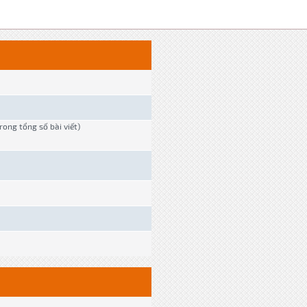
trong tổng số bài viết)