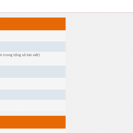
 % trong tổng số bài viết)