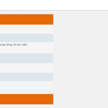
rong tổng số bài viết)