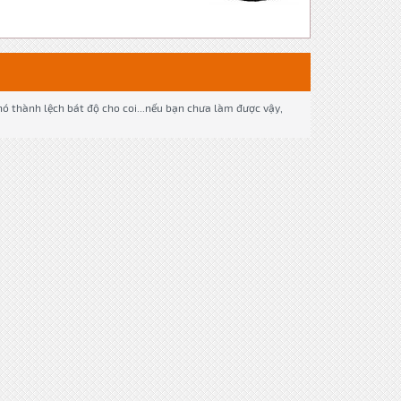
nó thành lệch bát độ cho coi...nếu bạn chưa làm được vậy,