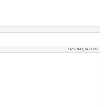
03-22-2012, 09:47 AM