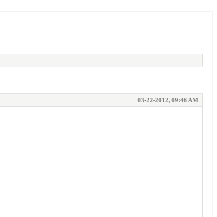
03-22-2012, 09:46 AM