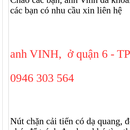
các bạn có nhu cầu xin liên hệ
anh VINH, ở quận 6 -
0946 303 564
Nút chặn cải tiến có dạ quang, 