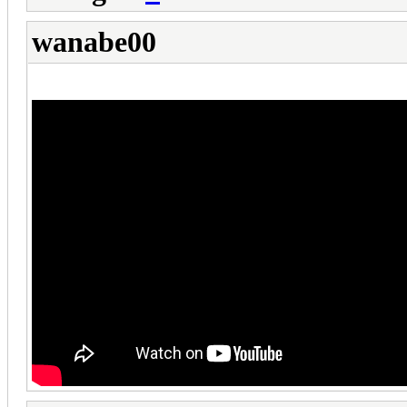
wanabe00