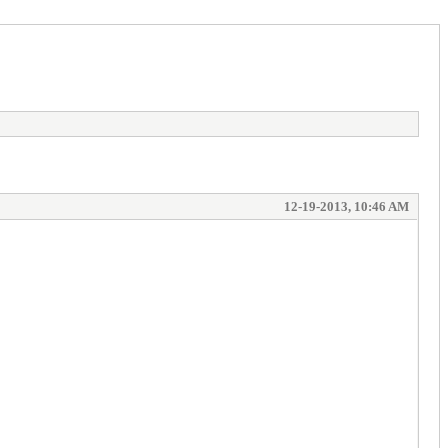
12-19-2013, 10:46 AM