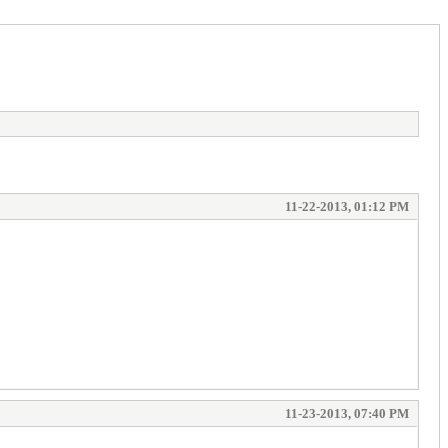
11-22-2013, 01:12 PM
11-23-2013, 07:40 PM