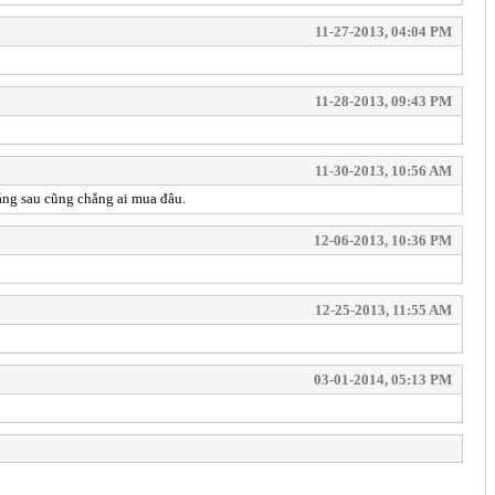
11-27-2013, 04:04 PM
11-28-2013, 09:43 PM
11-30-2013, 10:56 AM
háng sau cũng chẳng ai mua đâu.
12-06-2013, 10:36 PM
12-25-2013, 11:55 AM
03-01-2014, 05:13 PM