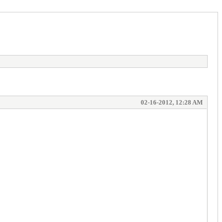
02-16-2012, 12:28 AM