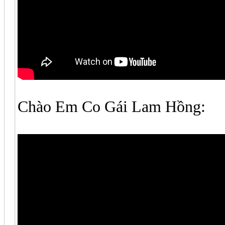
Chào Em Co Gái Lam Hồng: