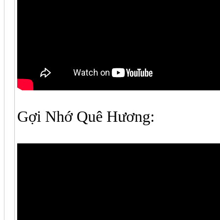
Gợi Nhớ Quê Hương: