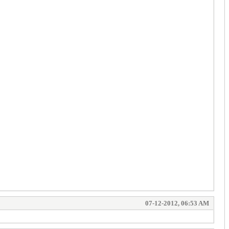
07-12-2012, 06:53 AM