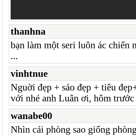
thanhna
bạn làm một seri luôn ác chiến n
...
vinhtnue
Nguời đẹp + sáo đẹp + tiêu đẹp
với nhé anh Luân ơi, hôm trướ
wanabe00
Nhìn cái phòng sao giống phòng