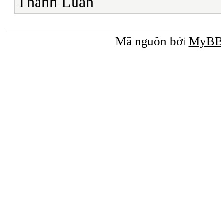
Thành Luân
Mã nguồn bởi
MyB