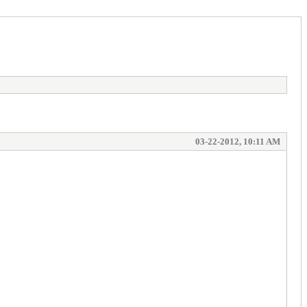
03-22-2012, 10:11 AM